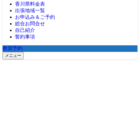
香川県料金表
出張地域一覧
お申込み＆ご予約
総合お問合せ
自己紹介
誓約事項
教習予約
メニュー