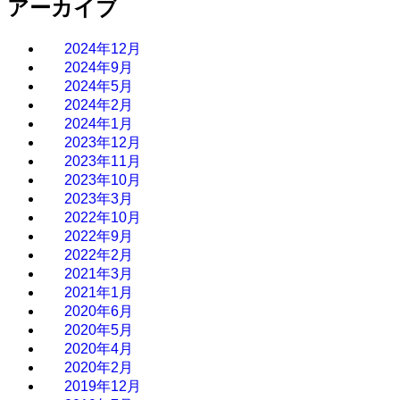
アーカイブ
2024年12月
2024年9月
2024年5月
2024年2月
2024年1月
2023年12月
2023年11月
2023年10月
2023年3月
2022年10月
2022年9月
2022年2月
2021年3月
2021年1月
2020年6月
2020年5月
2020年4月
2020年2月
2019年12月