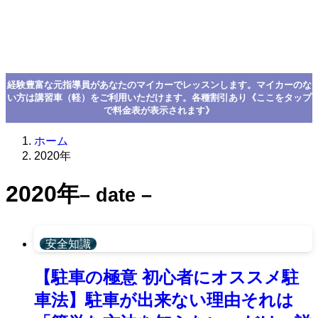
経験豊富な元指導員があなたのマイカーでレッスンします。マイカーのな
い方は講習車（軽）をご利用いただけます。各種割引あり《ここをタップ
で料金表が表示されます》
ホーム
2020年
2020年
– date –
安全知識
【駐車の極意 初心者にオススメ駐
車法】駐車が出来ない理由それは