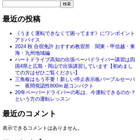
検索
最近の投稿
《うまく運転できなくて困ってます》にワンポイント
アドバイス
2024 秋 合宿免許 おすすめ教習所 関東・甲信越・東
海・九州地域編
ハートドライブ高知の出張ペーパドライバー講習は四
国4県と広島・岡山で出張講習しています【初めまし
ての方はぜひご覧ください】
三角板はもう不要！新しい停止表示板パープルセーバ
ー 夜間視認性800m 超コンパクト
20年ペーパードライバーの私は、今運転できるのか？
という方の運転レッスン
最近のコメント
表示できるコメントはありません。