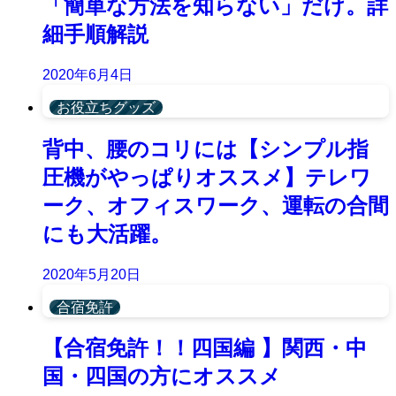
「簡単な方法を知らない」だけ。詳
細手順解説
2020年6月4日
お役立ちグッズ
背中、腰のコリには【シンプル指
圧機がやっぱりオススメ】テレワ
ーク、オフィスワーク、運転の合間
にも大活躍。
2020年5月20日
合宿免許
【合宿免許！！四国編 】関西・中
国・四国の方にオススメ