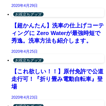
2020年4月29日
お役立ちグッズ
【超かんたん】洗車の仕上げコーテ
ィングに Zero Waterが最強時短で
秀逸。洗車方法も紹介します。
2020年4月25日
お役立ちグッズ
【これ欲しい！！】原付免許で公道
走行可！『折り畳み電動自転車』登
場
2020年4月23日