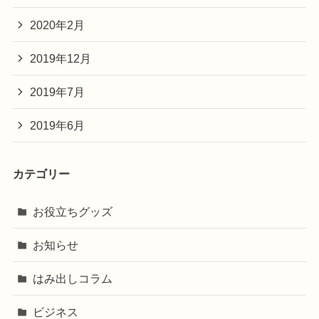
2020年2月
2019年12月
2019年7月
2019年6月
カテゴリー
お役立ちグッズ
お知らせ
はみ出しコラム
ビジネス