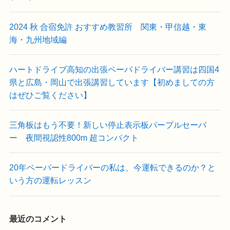
2024 秋 合宿免許 おすすめ教習所 関東・甲信越・東
海・九州地域編
ハートドライブ高知の出張ペーパドライバー講習は四国4
県と広島・岡山で出張講習しています【初めましての方
はぜひご覧ください】
三角板はもう不要！新しい停止表示板パープルセーバ
ー 夜間視認性800m 超コンパクト
20年ペーパードライバーの私は、今運転できるのか？と
いう方の運転レッスン
最近のコメント