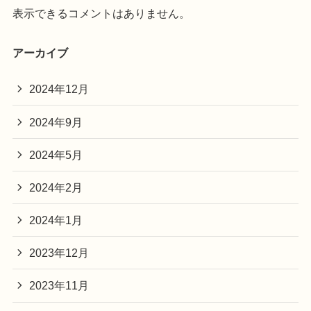
表示できるコメントはありません。
アーカイブ
2024年12月
2024年9月
2024年5月
2024年2月
2024年1月
2023年12月
2023年11月