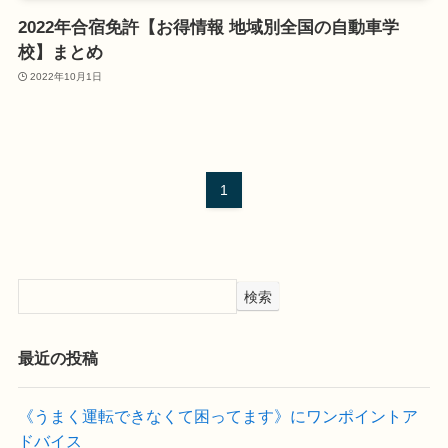
2022年合宿免許【お得情報 地域別全国の自動車学
校】まとめ
2022年10月1日
1
検索
最近の投稿
《うまく運転できなくて困ってます》にワンポイントア
ドバイス