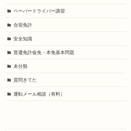
ペーパードライバー講習
合宿免許
安全知識
普通免許仮免・本免基本問題
未分類
質問きてた
運転メール相談（有料）