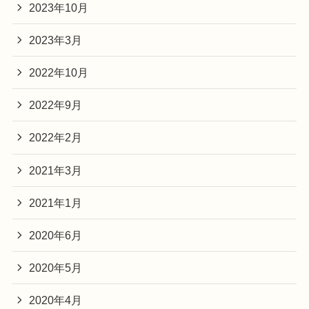
2023年10月
2023年3月
2022年10月
2022年9月
2022年2月
2021年3月
2021年1月
2020年6月
2020年5月
2020年4月