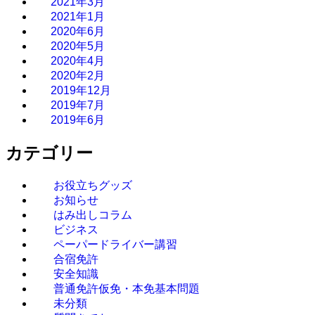
2021年3月
2021年1月
2020年6月
2020年5月
2020年4月
2020年2月
2019年12月
2019年7月
2019年6月
カテゴリー
お役立ちグッズ
お知らせ
はみ出しコラム
ビジネス
ペーパードライバー講習
合宿免許
安全知識
普通免許仮免・本免基本問題
未分類