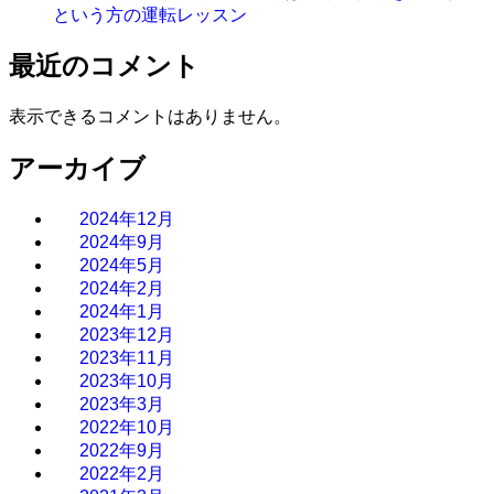
という方の運転レッスン
最近のコメント
表示できるコメントはありません。
アーカイブ
2024年12月
2024年9月
2024年5月
2024年2月
2024年1月
2023年12月
2023年11月
2023年10月
2023年3月
2022年10月
2022年9月
2022年2月