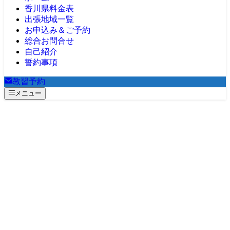
香川県料金表
出張地域一覧
お申込み＆ご予約
総合お問合せ
自己紹介
誓約事項
教習予約
メニュー