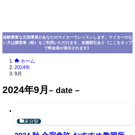
経験豊富な元指導員があなたのマイカーでレッスンします。マイカーのな
い方は講習車（軽）をご利用いただけます。各種割引あり《ここをタップ
で料金表が表示されます》
ホーム
2024年
9月
2024年9月
– date –
未分類